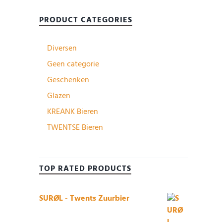
PRODUCT CATEGORIES
Diversen
Geen categorie
Geschenken
Glazen
KREANK Bieren
TWENTSE Bieren
TOP RATED PRODUCTS
SURØL - Twents Zuurbier