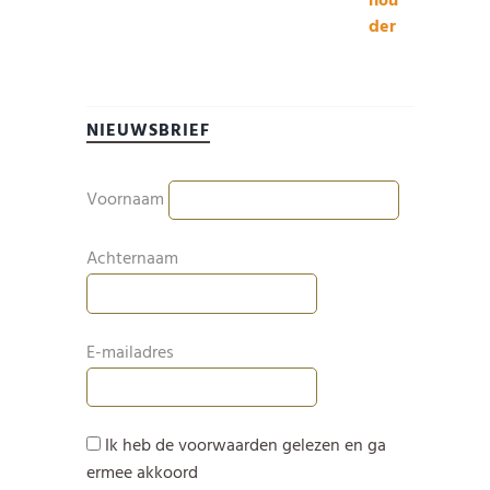
NIEUWSBRIEF
Voornaam
Achternaam
E-mailadres
Ik heb de voorwaarden gelezen en ga
ermee akkoord