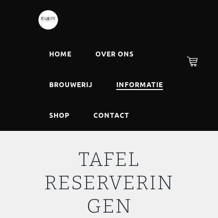
HOME
OVER ONS
BROUWERIJ
INFORMATIE
SHOP
CONTACT
TAFEL
RESERVERIN
GEN