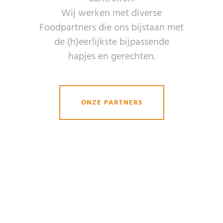
Wij werken met diverse
Foodpartners die ons bijstaan met
de (h)eerlijkste bijpassende
hapjes en gerechten.
ONZE PARTNERS