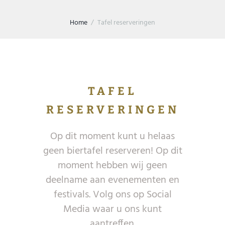
Home
Tafel reserveringen
TAFEL
RESERVERINGEN
Op dit moment kunt u helaas
geen biertafel reserveren! Op dit
moment hebben wij geen
deelname aan evenementen en
festivals. Volg ons op Social
Media waar u ons kunt
aantreffen.