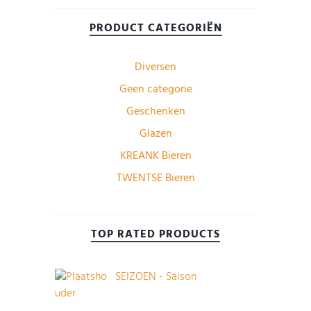
PRODUCT CATEGORIËN
Diversen
Geen categorie
Geschenken
Glazen
KREANK Bieren
TWENTSE Bieren
TOP RATED PRODUCTS
SEIZOEN - Saison