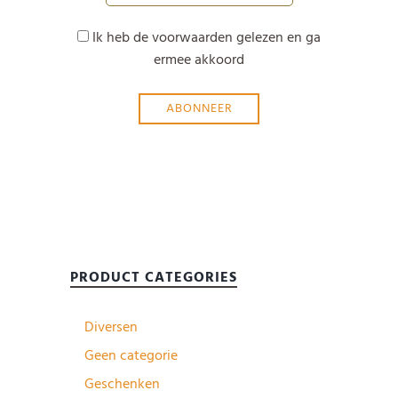
Ik heb de voorwaarden gelezen en ga
ermee akkoord
PRODUCT CATEGORIES
Diversen
Geen categorie
Geschenken