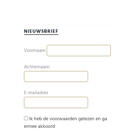
NIEUWSBRIEF
Voornaam
Achternaam
E-mailadres
Ik heb de voorwaarden gelezen en ga
ermee akkoord