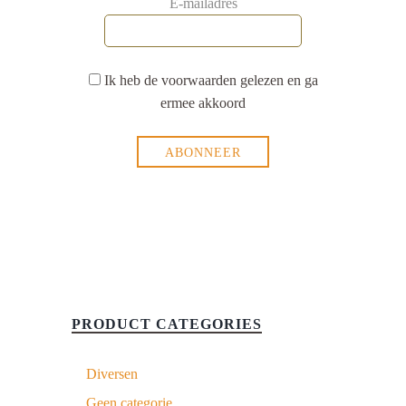
E-mailadres
Ik heb de voorwaarden gelezen en ga
ermee akkoord
PRODUCT CATEGORIES
Diversen
Geen categorie