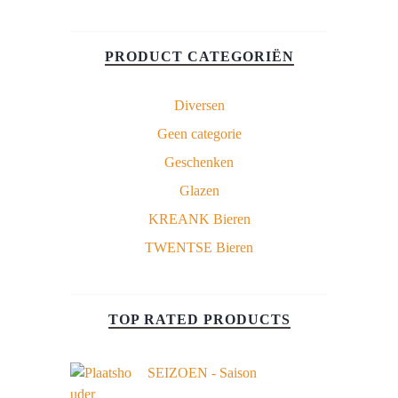
PRODUCT CATEGORIËN
Diversen
Geen categorie
Geschenken
Glazen
KREANK Bieren
TWENTSE Bieren
TOP RATED PRODUCTS
SEIZOEN - Saison