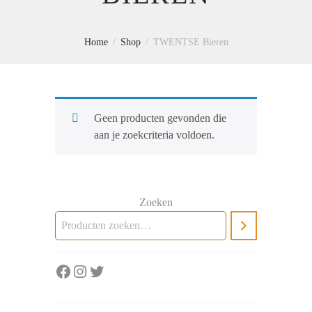
Home
Shop
TWENTSE Bieren
Geen producten gevonden die
aan je zoekcriteria voldoen.
Zoeken
Facebook
Instagram
Twitter