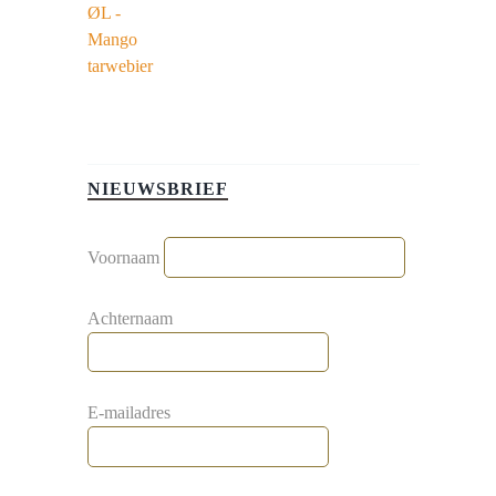
NIEUWSBRIEF
Voornaam
Achternaam
E-mailadres