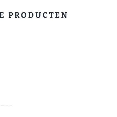
E PRODUCTEN