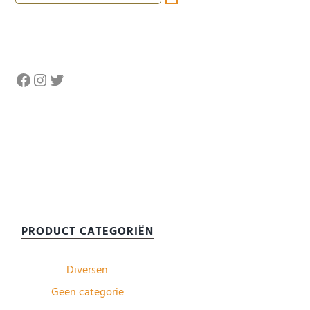
Facebook
Instagram
Twitter
PRODUCT CATEGORIËN
Diversen
Geen categorie