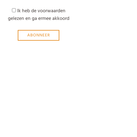
Ik heb de voorwaarden
gelezen en ga ermee akkoord