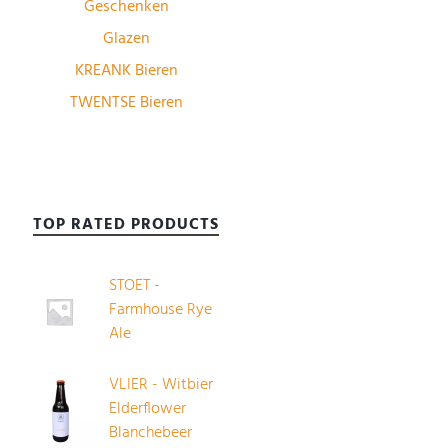
Geschenken
Glazen
KREANK Bieren
TWENTSE Bieren
TOP RATED PRODUCTS
STOET -
Farmhouse Rye
Ale
VLIER - Witbier
Elderflower
Blanchebeer