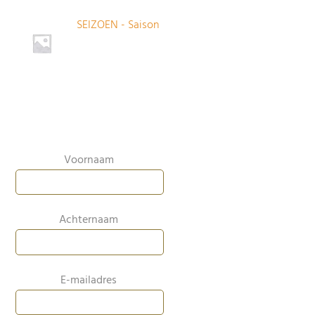
SEIZOEN - Saison
Voornaam
Achternaam
E-mailadres