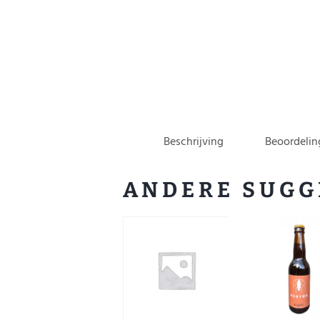
Beschrijving
Beoordelin
ANDERE SUGG