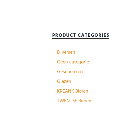
PRODUCT CATEGORIES
Diversen
Geen categorie
Geschenken
Glazen
KREANK Bieren
TWENTSE Bieren