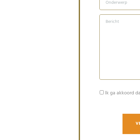
Ik ga akkoord d