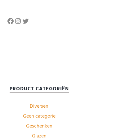
Facebook
Instagram
Twitter
PRODUCT CATEGORIËN
Diversen
Geen categorie
Geschenken
Glazen