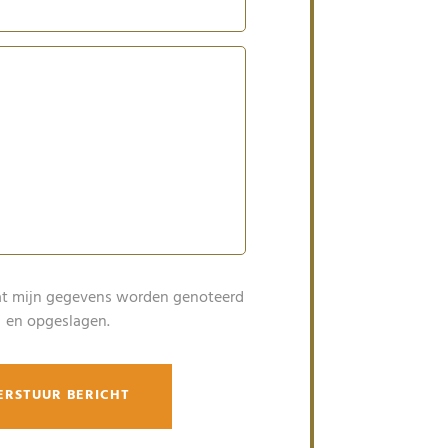
at mijn gegevens worden genoteerd
en opgeslagen.