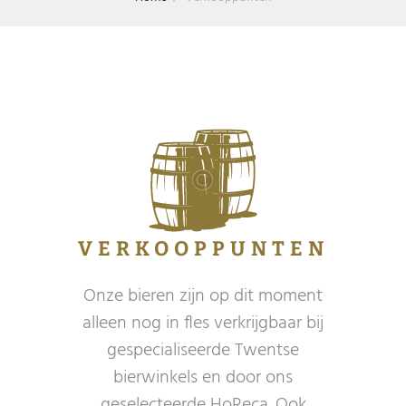
VERKOOPPUNTEN
Onze bieren zijn op dit moment
alleen nog in fles verkrijgbaar bij
gespecialiseerde Twentse
bierwinkels en door ons
geselecteerde HoReca. Ook