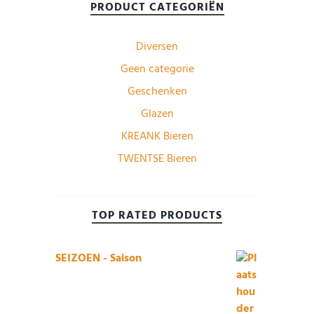
PRODUCT CATEGORIËN
Diversen
Geen categorie
Geschenken
Glazen
KREANK Bieren
TWENTSE Bieren
TOP RATED PRODUCTS
SEIZOEN - Saison