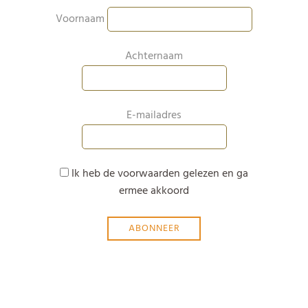
Voornaam
Achternaam
E-mailadres
Ik heb de voorwaarden gelezen en ga
ermee akkoord