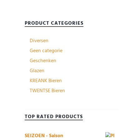
PRODUCT CATEGORIES
Diversen
Geen categorie
Geschenken
Glazen
KREANK Bieren
TWENTSE Bieren
TOP RATED PRODUCTS
SEIZOEN - Saison