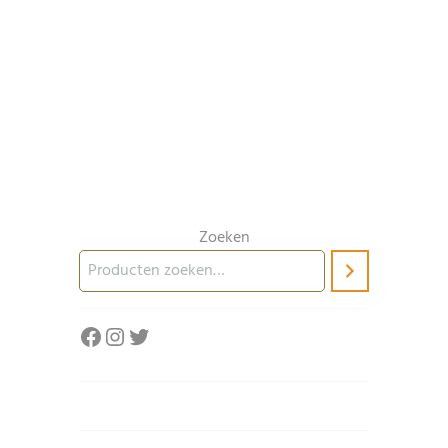
Zoeken
Facebook
Instagram
Twitter