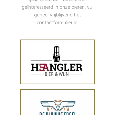
geïnteresseerd in onze bieren, vul
geheel vrijblijvend het
contactformulier in.