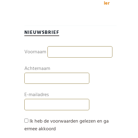
NIEUWSBRIEF
Voornaam
Achternaam
E-mailadres
Ik heb de voorwaarden gelezen en ga
ermee akkoord