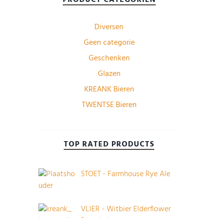
Diversen
Geen categorie
Geschenken
Glazen
KREANK Bieren
TWENTSE Bieren
TOP RATED PRODUCTS
STOET - Farmhouse Rye Ale
VLIER - Witbier Elderflower