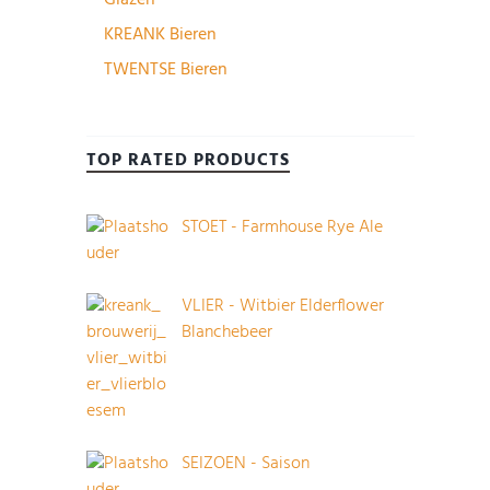
Glazen
KREANK Bieren
TWENTSE Bieren
TOP RATED PRODUCTS
STOET - Farmhouse Rye Ale
VLIER - Witbier Elderflower
Blanchebeer
SEIZOEN - Saison