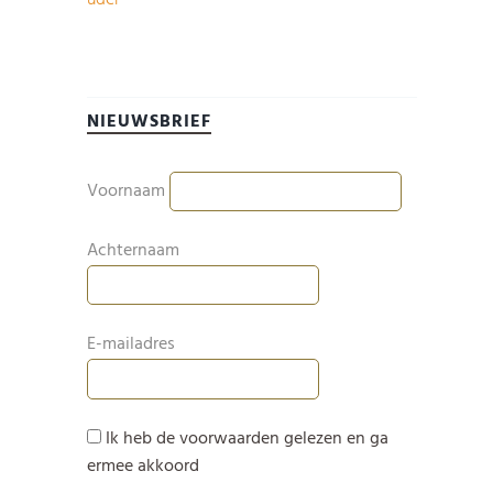
NIEUWSBRIEF
Voornaam
Achternaam
E-mailadres
Ik heb de voorwaarden gelezen en ga
ermee akkoord