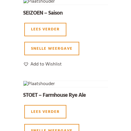
SEIZOEN – Saison
LEES VERDER
SNELLE WEERGAVE
Add to Wishlist
STOET – Farmhouse Rye Ale
LEES VERDER
SNELLE WEERGAVE