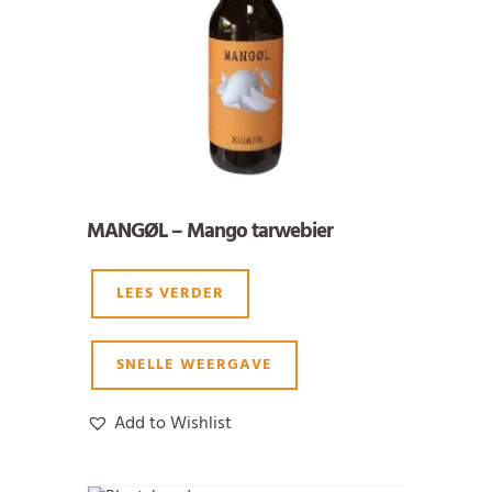
MANGØL – Mango tarwebier
LEES VERDER
SNELLE WEERGAVE
Add to Wishlist