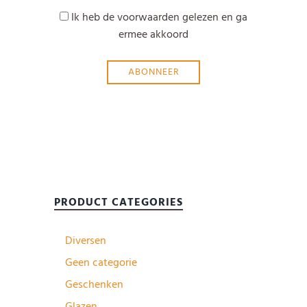
Ik heb de voorwaarden gelezen en ga
ermee akkoord
PRODUCT CATEGORIES
Diversen
Geen categorie
Geschenken