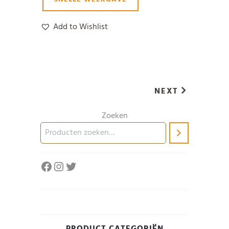
Add to Wishlist
NEXT
Zoeken
Facebook
Instagram
Twitter
PRODUCT CATEGORIËN