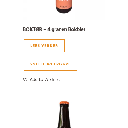
BOKTØR – 4 granen Bokbier
LEES VERDER
SNELLE WEERGAVE
Add to Wishlist