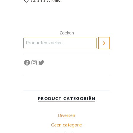
Add to Wishlist
Zoeken
Facebook
Instagram
Twitter
PRODUCT CATEGORIËN
Diversen
Geen categorie