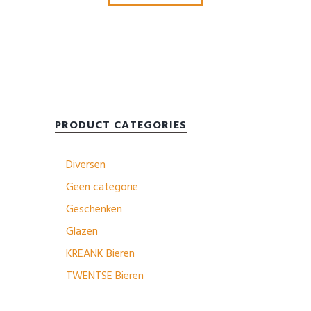
PRODUCT CATEGORIES
Diversen
Geen categorie
Geschenken
Glazen
KREANK Bieren
TWENTSE Bieren