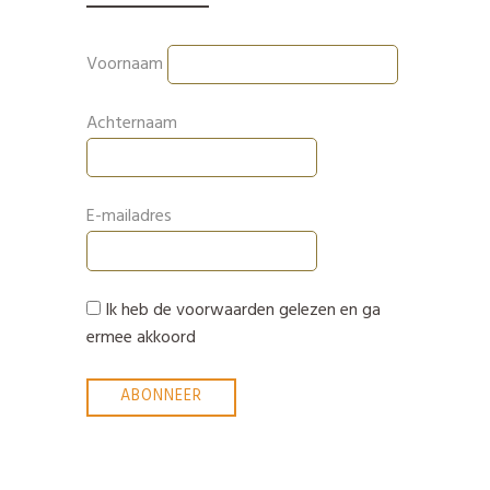
Voornaam
Achternaam
E-mailadres
Ik heb de voorwaarden gelezen en ga
ermee akkoord