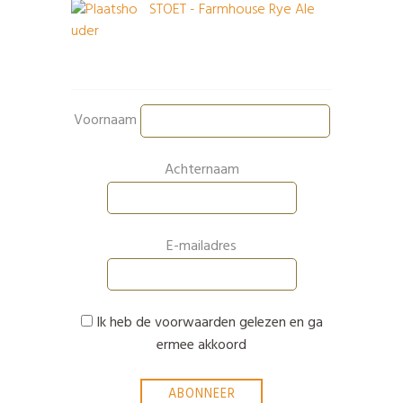
STOET - Farmhouse Rye Ale
Voornaam
Achternaam
E-mailadres
Ik heb de voorwaarden gelezen en ga
ermee akkoord