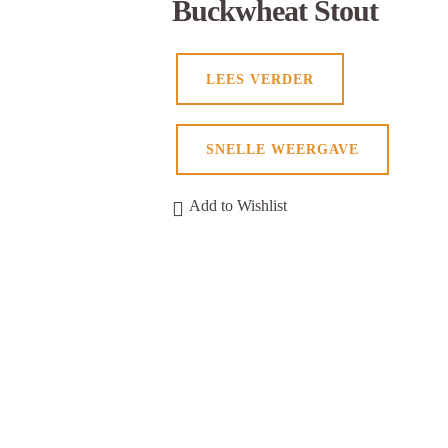
Buckwheat Stout
LEES VERDER
SNELLE WEERGAVE
Add to Wishlist