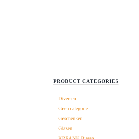
PRODUCT CATEGORIES
Diversen
Geen categorie
Geschenken
Glazen
KREANK Bieren