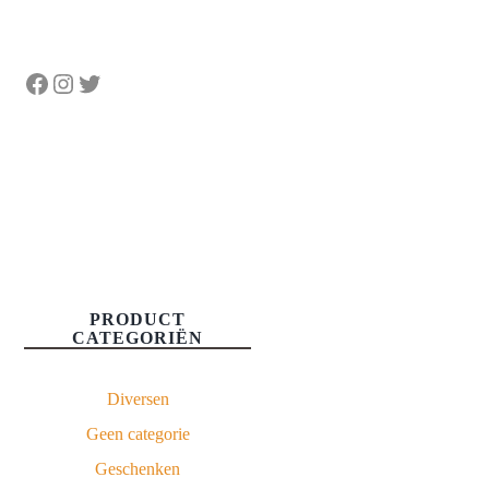
Facebook
Instagram
Twitter
PRODUCT
CATEGORIËN
Diversen
Geen categorie
Geschenken