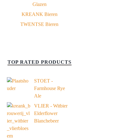
Glazen
KREANK Bieren
TWENTSE Bieren
TOP RATED PRODUCTS
STOET -
Farmhouse Rye
Ale
VLIER - Witbier
Elderflower
Blanchebeer