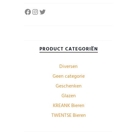
Facebook
Instagram
Twitter
PRODUCT CATEGORIËN
Diversen
Geen categorie
Geschenken
Glazen
KREANK Bieren
TWENTSE Bieren