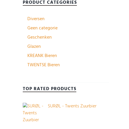
PRODUCT CATEGORIES
Diversen
Geen categorie
Geschenken
Glazen
KREANK Bieren
TWENTSE Bieren
TOP RATED PRODUCTS
SURØL - Twents Zuurbier