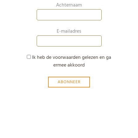
Achternaam
E-mailadres
Ik heb de voorwaarden gelezen en ga
ermee akkoord