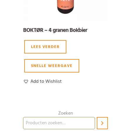
BOKTØR – 4 granen Bokbier
LEES VERDER
SNELLE WEERGAVE
Add to Wishlist
Zoeken