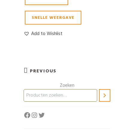
SNELLE WEERGAVE
Add to Wishlist
PREVIOUS
Zoeken
Facebook
Instagram
Twitter