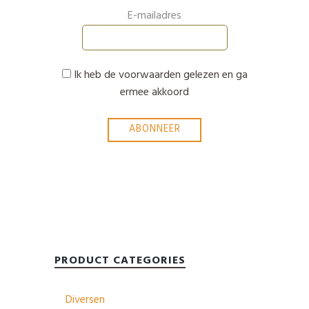
E-mailadres
Ik heb de voorwaarden gelezen en ga
ermee akkoord
PRODUCT CATEGORIES
Diversen