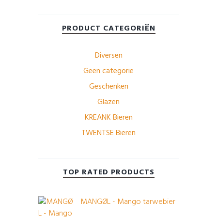
PRODUCT CATEGORIËN
Diversen
Geen categorie
Geschenken
Glazen
KREANK Bieren
TWENTSE Bieren
TOP RATED PRODUCTS
MANGØL - Mango tarwebier