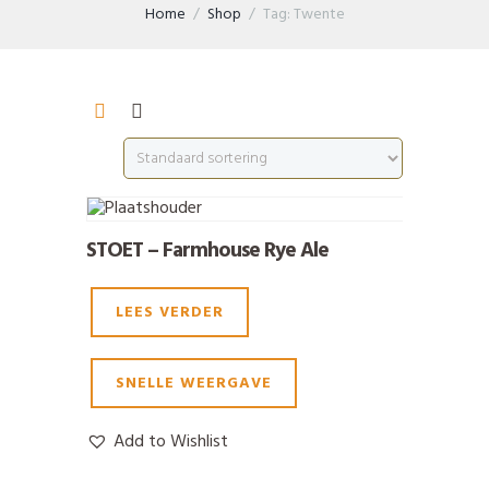
Home
Shop
Tag: Twente
STOET – Farmhouse Rye Ale
LEES VERDER
SNELLE WEERGAVE
Add to Wishlist