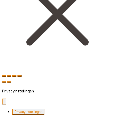
Privacyinstellingen
Privacyinstellingen