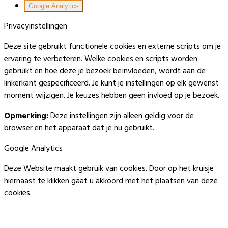
Google Analytics
Privacyinstellingen
Deze site gebruikt functionele cookies en externe scripts om je
ervaring te verbeteren. Welke cookies en scripts worden
gebruikt en hoe deze je bezoek beïnvloeden, wordt aan de
linkerkant gespecificeerd. Je kunt je instellingen op elk gewenst
moment wijzigen. Je keuzes hebben geen invloed op je bezoek.
Opmerking:
Deze instellingen zijn alleen geldig voor de
browser en het apparaat dat je nu gebruikt.
Google Analytics
Deze Website maakt gebruik van cookies. Door op het kruisje
hiernaast te klikken gaat u akkoord met het plaatsen van deze
cookies.