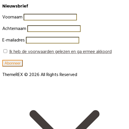
Nieuwsbrief
Voornaam
Achternaam
E-mailadres
Ik heb de voorwaarden gelezen en ga ermee akkoord
ThemeREX © 2026 All Rights Reserved