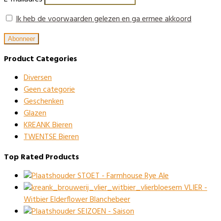
Ik heb de voorwaarden gelezen en ga ermee akkoord
Product Categories
Diversen
Geen categorie
Geschenken
Glazen
KREANK Bieren
TWENTSE Bieren
Top Rated Products
STOET - Farmhouse Rye Ale
VLIER -
Witbier Elderflower Blanchebeer
SEIZOEN - Saison