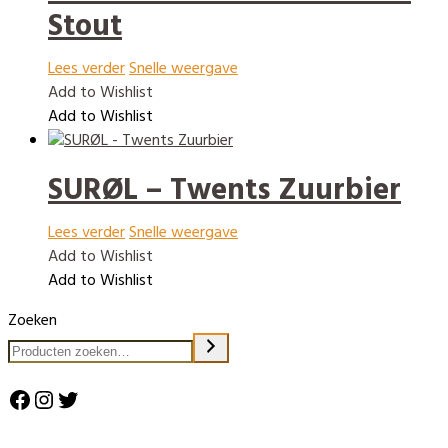
Stout
Lees verder
Snelle weergave
Add to Wishlist
Add to Wishlist
SURØL – Twents Zuurbier
Lees verder
Snelle weergave
Add to Wishlist
Add to Wishlist
Zoeken
Facebook
Instagram
Twitter