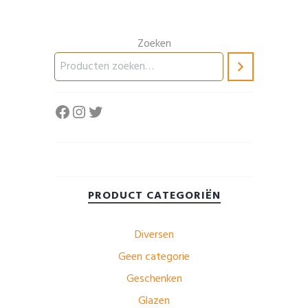
Zoeken
Facebook
Instagram
Twitter
PRODUCT CATEGORIËN
Diversen
Geen categorie
Geschenken
Glazen