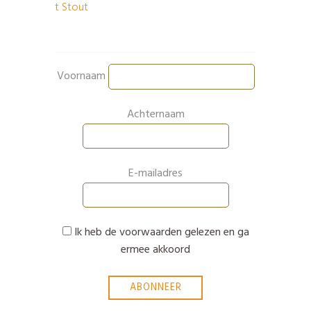
Voornaam
Achternaam
E-mailadres
Ik heb de voorwaarden gelezen en ga
ermee akkoord