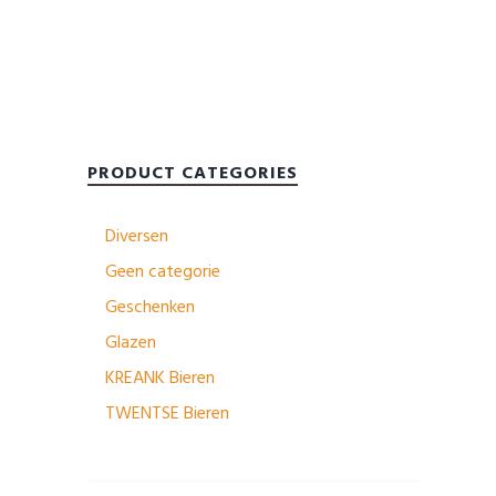
PRODUCT CATEGORIES
Diversen
Geen categorie
Geschenken
Glazen
KREANK Bieren
TWENTSE Bieren