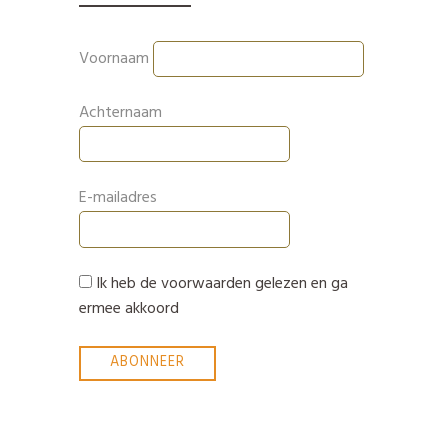
Voornaam
Achternaam
E-mailadres
Ik heb de voorwaarden gelezen en ga
ermee akkoord