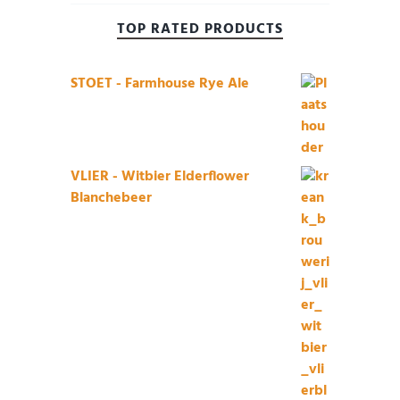
TOP RATED PRODUCTS
STOET - Farmhouse Rye Ale
VLIER - Witbier Elderflower
Blanchebeer