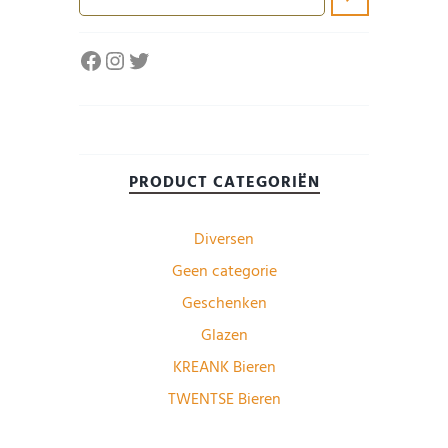
Facebook
Instagram
Twitter
PRODUCT CATEGORIËN
Diversen
Geen categorie
Geschenken
Glazen
KREANK Bieren
TWENTSE Bieren