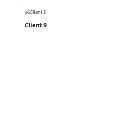
Client 9