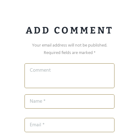
ADD COMMENT
Your email address will not be published.
Required fields are marked *