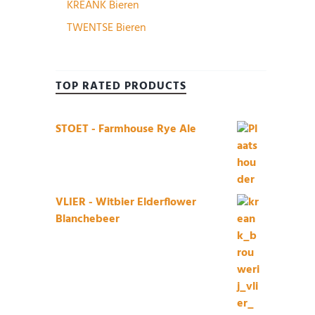
KREANK Bieren
TWENTSE Bieren
TOP RATED PRODUCTS
STOET - Farmhouse Rye Ale
VLIER - Witbier Elderflower
Blanchebeer