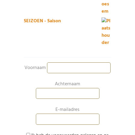
SEIZOEN - Saison
Voornaam
Achternaam
E-mailadres