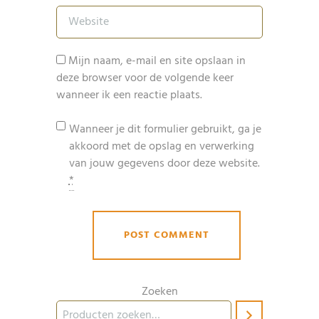
Mijn naam, e-mail en site opslaan in
deze browser voor de volgende keer
wanneer ik een reactie plaats.
Wanneer je dit formulier gebruikt, ga je
akkoord met de opslag en verwerking
van jouw gegevens door deze website.
*
Zoeken