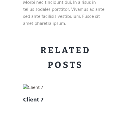
Morbi nec tincidunt dui. In a risus in
tellus sodales porttitor. Vivamus ac ante
sed ante facilisis vestibulum. Fusce sit
amet pharetra ipsum.
RELATED
POSTS
Client 7